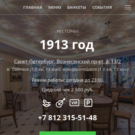
ГЛАВНАЯ
МЕНЮ
БАНКЕТЫ
СОБЫТИЯ
РЕСТОРАН
1913 год
Санкт-Петербург
,
Вознесенский пр-кт, д. 13/2
м. Садовая (1.0 км, 13 мин), Адмиралтейская (1.0 км, 13 мин)
Режим работы:
сегодня до 23:00
Средний чек 2 500 руб.
+7 812 315-51-48