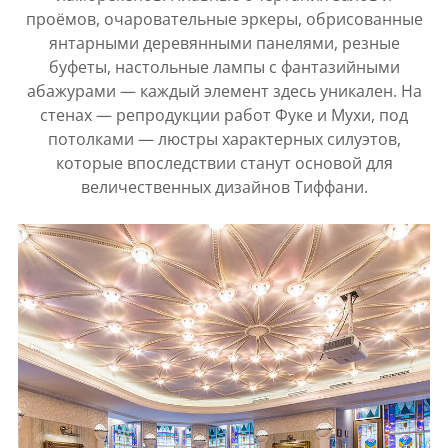
проёмов, очаровательные эркеры, обрисованные
янтарными деревянными панелями, резные
буфеты, настольные лампы с фантазийными
абажурами — каждый элемент здесь уникален. На
стенах — репродукции работ Фуке и Мухи, под
потолками — люстры характерных силуэтов,
которые впоследствии станут основой для
величественных дизайнов Тиффани.