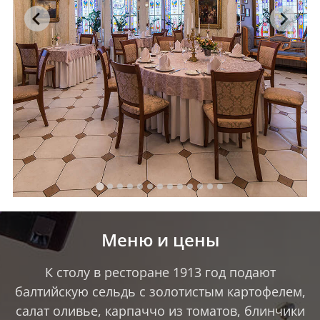
Меню и цены
К столу в ресторане 1913 год подают
балтийскую сельдь с золотистым картофелем,
салат оливье, карпаччо из томатов, блинчики